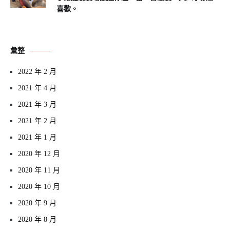
喜歡。
彙整
2022 年 2 月
2021 年 4 月
2021 年 3 月
2021 年 2 月
2021 年 1 月
2020 年 12 月
2020 年 11 月
2020 年 10 月
2020 年 9 月
2020 年 8 月