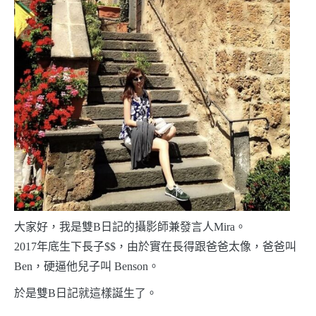
大家好，我是雙B日記的攝影師兼發言人Mira。
2017年底生下長子$$，由於實在長得跟爸爸太像，爸爸叫
Ben，硬逼他兒子叫 Benson。
於是雙B日記就這樣誕生了。