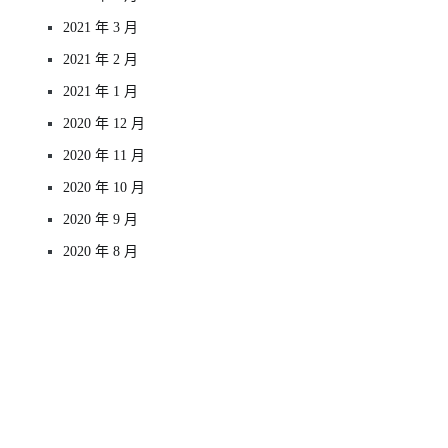
2021 年 3 月
2021 年 2 月
2021 年 1 月
2020 年 12 月
2020 年 11 月
2020 年 10 月
2020 年 9 月
2020 年 8 月