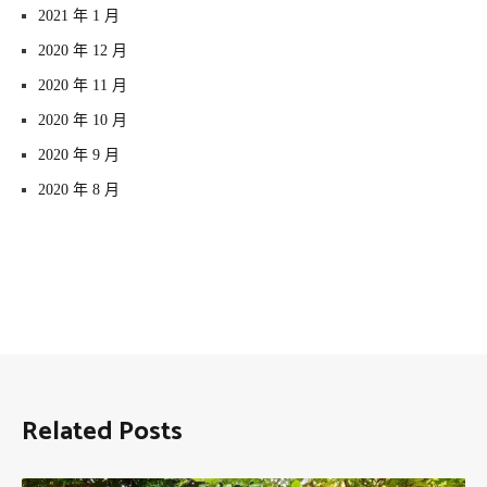
2021 年 1 月
2020 年 12 月
2020 年 11 月
2020 年 10 月
2020 年 9 月
2020 年 8 月
Related Posts