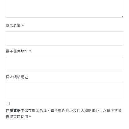
顯示名稱
*
電子郵件地址
*
個人網站網址
在
瀏覽器
中儲存顯示名稱、電子郵件地址及個人網站網址，以供下次發
佈留言時使用。