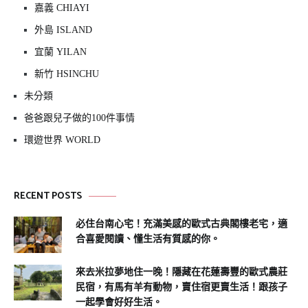
嘉義 CHIAYI
外島 ISLAND
宜蘭 YILAN
新竹 HSINCHU
未分類
爸爸跟兒子做的100件事情
環遊世界 WORLD
RECENT POSTS
必住台南心宅！充滿美感的歐式古典閣樓老宅，適
合喜愛閱讀、懂生活有質感的你。
來去米拉夢地住一晚！隱藏在花蓮壽豐的歐式農莊
民宿，有馬有羊有動物，賣住宿更賣生活！跟孩子
一起學會好好生活。